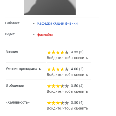
Работает
Кафедра общей физики
Ведёт
физлабы
Знания
4.33 (3)
Войдите, чтобы оценить
Умение преподавать
4.00 (2)
Войдите, чтобы оценить
В общении
3.50 (4)
Войдите, чтобы оценить
«Халявность»
3.50 (4)
Войдите, чтобы оценить