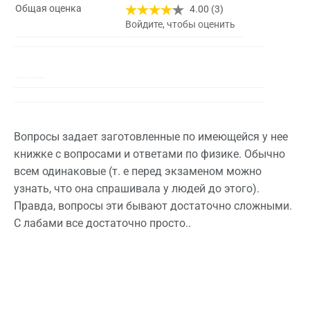
Общая оценка
4.00 (3)
Войдите, чтобы оценить
Вопросы задает заготовленные по имеющейся у нее
книжке с вопросами и ответами по физике. Обычно
всем одинаковые (т. е перед экзаменом можно
узнать, что она спрашивала у людей до этого).
Правда, вопросы эти бывают достаточно сложными.
С лабами все достаточно просто..