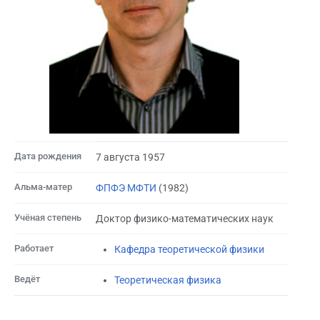
Дата рождения
7 августа 1957
Альма-матер
ФПФЭ МФТИ
(1982)
Учёная степень
Доктор физико-математических наук
Работает
Кафедра теоретической физики
Ведёт
Теоретическая физика