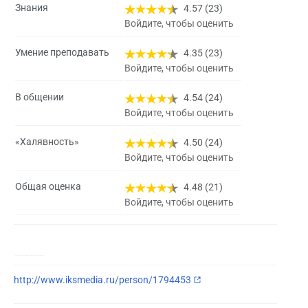
Знания
4.57 (23)
Войдите, чтобы оценить
Умение преподавать
4.35 (23)
Войдите, чтобы оценить
В общении
4.54 (24)
Войдите, чтобы оценить
«Халявность»
4.50 (24)
Войдите, чтобы оценить
Общая оценка
4.48 (21)
Войдите, чтобы оценить
http://www.iksmedia.ru/person/1794453