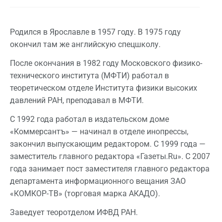
Родился в Ярославле в 1957 году. В 1975 году
окончил там же английскую спецшколу.
После окончания в 1982 году Московского физико-
технического института (МФТИ) работал в
теоретическом отделе Института физики высоких
давлений РАН, преподавал в МФТИ.
С 1992 года работал в издательском доме
«Коммерсантъ» — начинал в отделе инопрессы,
закончил выпускающим редактором. С 1999 года —
заместитель главного редактора «Газеты.Ru». С 2007
года занимает пост заместителя главного редактора
департамента информационного вещания ЗАО
«КОМКОР-ТВ» (торговая марка АКАДО).
Заведует теоротделом ИФВД РАН.