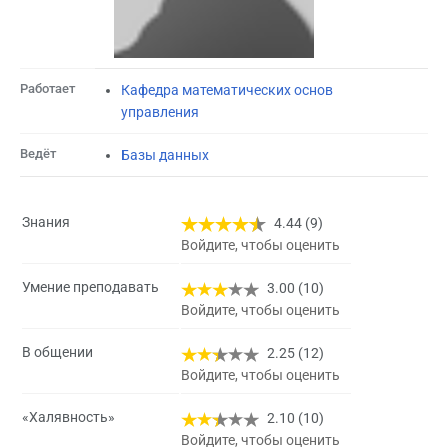
Работает
Кафедра математических основ
управления
Ведёт
Базы данных
Знания
4.44 (9)
Войдите, чтобы оценить
Умение преподавать
3.00 (10)
Войдите, чтобы оценить
В общении
2.25 (12)
Войдите, чтобы оценить
«Халявность»
2.10 (10)
Войдите, чтобы оценить