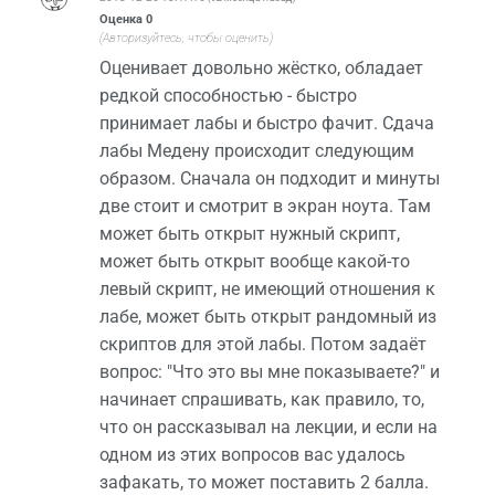
Оценка
0
(Авторизуйтесь, чтобы оценить)
Оценивает довольно жёстко, обладает
редкой способностью - быстро
принимает лабы и быстро фачит. Сдача
лабы Медену происходит следующим
образом. Сначала он подходит и минуты
две стоит и смотрит в экран ноута. Там
может быть открыт нужный скрипт,
может быть открыт вообще какой-то
левый скрипт, не имеющий отношения к
лабе, может быть открыт рандомный из
скриптов для этой лабы. Потом задаёт
вопрос: "Что это вы мне показываете?" и
начинает спрашивать, как правило, то,
что он рассказывал на лекции, и если на
одном из этих вопросов вас удалось
зафакать, то может поставить 2 балла.