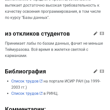
вытекает достаточно высокая требовательность к
качеству освоения программирования, в том числе
по курсу "Базы данных".
из откликов студентов
Принимает лабы по базам данных, фачит не меньше
Теймуразова. Всё время в жилетке светлой с
карманами.
Библиография
Список трудов
на портале ИСИР РАН (за 1999-
2003 гг.)
Список трудов
в РИНЦ.
Комментарии: