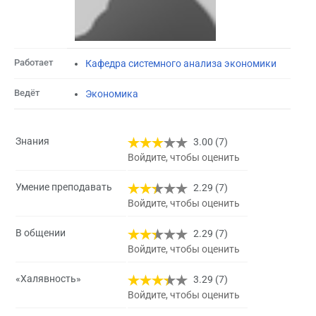
Работает
Кафедра системного анализа экономики
Ведёт
Экономика
Знания
3.00 (7)
Войдите, чтобы оценить
Умение преподавать
2.29 (7)
Войдите, чтобы оценить
В общении
2.29 (7)
Войдите, чтобы оценить
«Халявность»
3.29 (7)
Войдите, чтобы оценить