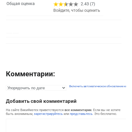
Общая оценка
2.43 (7)
Войдите, чтобы оценить
Комментарии:
Включить автоматическое обновление комм
Добавить свой комментарий
На сайте ВикиФизтех приветствуются
все комментарии
. Если вы не хотите
быть анонимным,
зарегистрируйтесь
или
представьтесь
. Это бесплатно.