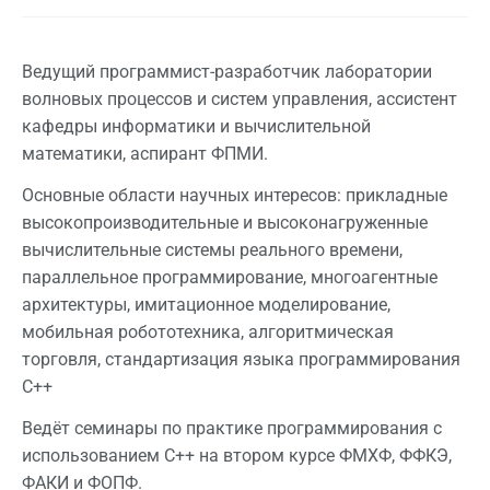
Ведущий программист-разработчик лаборатории
волновых процессов и систем управления, ассистент
кафедры информатики и вычислительной
математики, аспирант ФПМИ.
Основные области научных интересов: прикладные
высокопроизводительные и высоконагруженные
вычислительные системы реального времени,
параллельное программирование, многоагентные
архитектуры, имитационное моделирование,
мобильная робототехника, алгоритмическая
торговля, стандартизация языка программирования
C++
Ведёт семинары по практике программирования с
использованием С++ на втором курсе ФМХФ, ФФКЭ,
ФАКИ и ФОПФ.