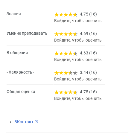
Знания
4.75 (16)
Войдите, чтобы оценить
Умение преподавать
4.69 (16)
Войдите, чтобы оценить
В общении
4.63 (16)
Войдите, чтобы оценить
«Халявность»
3.44 (16)
Войдите, чтобы оценить
Общая оценка
4.75 (16)
Войдите, чтобы оценить
ВКонтакт