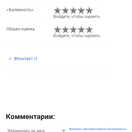
«Халявность»
Войдите, чтобы оценить
Общая оценка
Войдите, чтобы оценить
ВКонтакт
Комментарии:
Включить автоматическое обновление комм