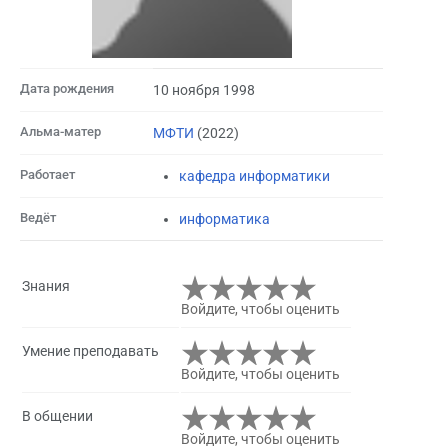
Дата рождения
10 ноября 1998
Альма-матер
МФТИ
(2022)
Работает
кафедра информатики
Ведёт
информатика
Знания
Войдите, чтобы оценить
Умение преподавать
Войдите, чтобы оценить
В общении
Войдите, чтобы оценить