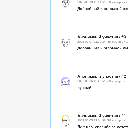
2023-06-10 15:21:53
(38 месяцев на
Добрейший и огромной све
Анонимный участник #3
2023-06-07 02:15:24
(38 месяцев на
Добрейший и огромной ду
Анонимный участник #2
2023-06-06 15:25:51
(38 месяцев на
лучший
Анонимный участник #1
2023-06-05 18:04:59
(38 месяцев на
Легенда, спасибо за детст