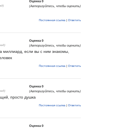
Оценка
0
ад)
(Авторизуйтесь, чтобы оценить)
Постоянная ссылка
|
Ответить
Оценка
0
зад)
(Авторизуйтесь, чтобы оценить)
а миллиард, если вы с ним знакомы,
еловек
Постоянная ссылка
|
Ответить
Оценка
0
зад)
(Авторизуйтесь, чтобы оценить)
щий, просто душка
Постоянная ссылка
|
Ответить
Оценка
0