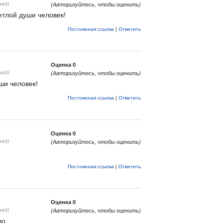
зад)
(Авторизуйтесь, чтобы оценить)
тлой души человек!
Постоянная ссылка
|
Ответить
Оценка
0
зад)
(Авторизуйтесь, чтобы оценить)
ши человек!
Постоянная ссылка
|
Ответить
Оценка
0
зад)
(Авторизуйтесь, чтобы оценить)
Постоянная ссылка
|
Ответить
Оценка
0
зад)
(Авторизуйтесь, чтобы оценить)
во.