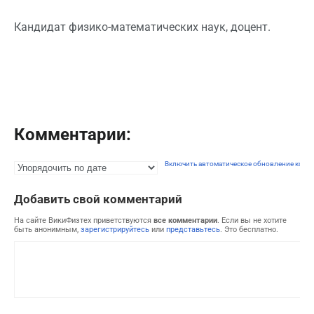
Кандидат физико-математических наук, доцент.
Комментарии:
Включить автоматическое обновление комм
Добавить свой комментарий
На сайте ВикиФизтех приветствуются
все комментарии
. Если вы не хотите
быть анонимным,
зарегистрируйтесь
или
представьтесь
. Это бесплатно.