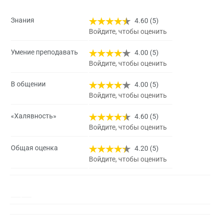
Знания
4.60 (5)
Войдите, чтобы оценить
Умение преподавать
4.00 (5)
Войдите, чтобы оценить
В общении
4.00 (5)
Войдите, чтобы оценить
«Халявность»
4.60 (5)
Войдите, чтобы оценить
Общая оценка
4.20 (5)
Войдите, чтобы оценить