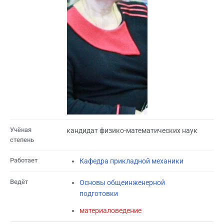
Учёная
кандидат физико-математических наук
степень
Работает
Кафедра прикладной механики
Ведёт
Основы общеинженерной
подготовки
материаловедение