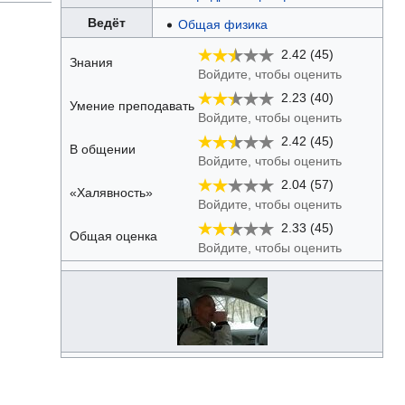
Ведёт
Общая физика
2.42 (45)
Знания
Войдите, чтобы оценить
2.23 (40)
Умение преподавать
Войдите, чтобы оценить
2.42 (45)
В общении
Войдите, чтобы оценить
2.04 (57)
«Халявность»
Войдите, чтобы оценить
2.33 (45)
Общая оценка
Войдите, чтобы оценить