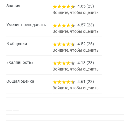
Знания
4.65 (23)
Войдите, чтобы оценить
Умение преподавать
4.57 (23)
Войдите, чтобы оценить
В общении
4.52 (25)
Войдите, чтобы оценить
«Халявность»
4.13 (23)
Войдите, чтобы оценить
Общая оценка
4.61 (23)
Войдите, чтобы оценить