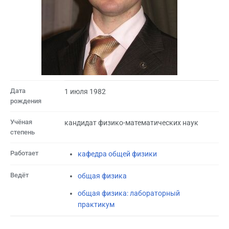
Дата
1 июля 1982
рождения
Учёная
кандидат физико-математических наук
степень
Работает
кафедра общей физики
Ведёт
общая физика
общая физика: лабораторный
практикум