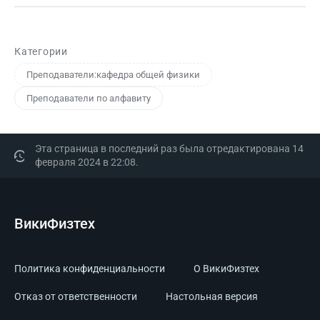
Категории
Преподаватели:кафедра общей физики
Преподаватели по алфавиту
Эта страница в последний раз была отредактирована 14
февраля 2024 в 22:08.
ВикиФизтех
Политика конфиденциальности
О ВикиФизтех
Отказ от ответственности
Настольная версия