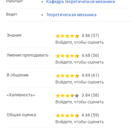
Работает
Кафедра теоретической механики
Ведёт
Теоретическая механика
Знания
4.86 (57)
Войдите, чтобы оценить
Умение преподавать
4.68 (56)
Войдите, чтобы оценить
В общении
4.69 (61)
Войдите, чтобы оценить
«Халявность»
3.84 (58)
Войдите, чтобы оценить
Общая оценка
4.66 (59)
Войдите, чтобы оценить