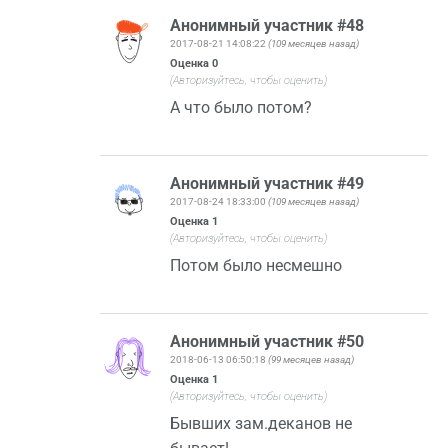
Анонимный участник #48
2017-08-21 14:08:22
(109 месяцев назад)
Оценка
0
(Авторизуйтесь, чтобы оценить)
А что было потом?
Анонимный участник #49
2017-08-24 18:33:00
(109 месяцев назад)
Оценка
1
(Авторизуйтесь, чтобы оценить)
Потом было несмешно
Анонимный участник #50
2018-06-13 06:50:18
(99 месяцев назад)
Оценка
1
(Авторизуйтесь, чтобы оценить)
Бывших зам.деканов не