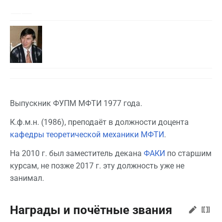
Выпускник ФУПМ МФТИ 1977 года.
К.ф.м.н. (1986), преподаёт в должности доцента
кафедры теоретической механики МФТИ
.
На 2010 г. был заместитель декана
ФАКИ
по старшим
курсам, не позже 2017 г. эту должность уже не
занимал.
Награды и почётные звания