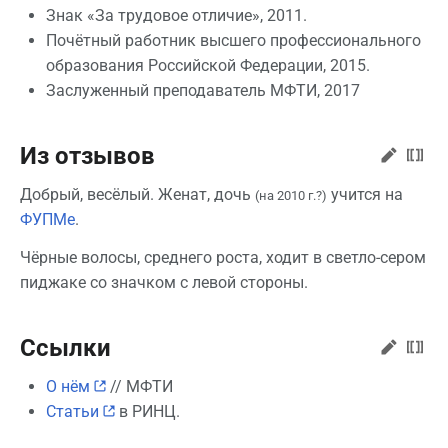
Знак «За трудовое отличие», 2011.
Почётный работник высшего профессионального
образования Российской Федерации, 2015.
Заслуженный преподаватель МФТИ, 2017
Из отзывов
Добрый, весёлый. Женат, дочь
учится на
(на 2010 г.?)
ФУПМе
.
Чёрные волосы, среднего роста, ходит в светло-сером
пиджаке со значком с левой стороны.
Ссылки
О нём
// МФТИ
Статьи
в РИНЦ.