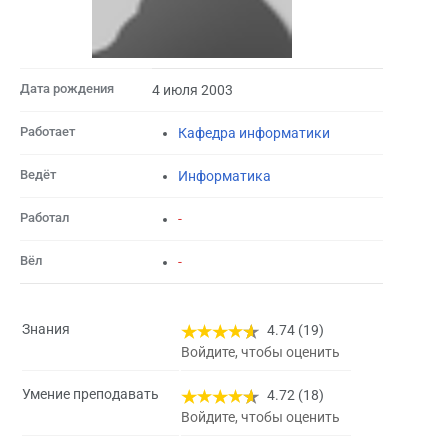
Дата рождения
4 июля 2003
Работает
Кафедра информатики
Ведёт
Информатика
Работал
-
Вёл
-
Знания
4.74 (19)
Войдите, чтобы оценить
Умение преподавать
4.72 (18)
Войдите, чтобы оценить