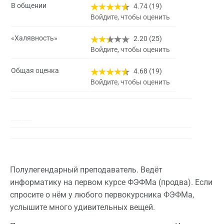
В общении
4.74 (19)
Войдите, чтобы оценить
«Халявность»
2.20 (25)
Войдите, чтобы оценить
Общая оценка
4.68 (19)
Войдите, чтобы оценить
Полулегендарный преподаватель. Ведёт
информатику на первом курсе ФЭФМа (продва). Если
спросите о нём у любого первокурсника ФЭФМа,
услышите много удивительных вещей.