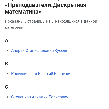
«Преподаватели:Дискретная
математика»
Показаны 3 страницы из 3, находящихся в данной
категории.
А
Андрей Станиславович Куссев
К
Колесниченко Игнатий Игоревич
С
Скопенков Аркадий Борисович