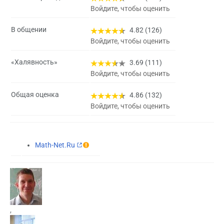
Войдите, чтобы оценить
В общении
4.82 (126)
Войдите, чтобы оценить
«Халявность»
3.69 (111)
Войдите, чтобы оценить
Общая оценка
4.86 (132)
Войдите, чтобы оценить
Math-Net.Ru
,