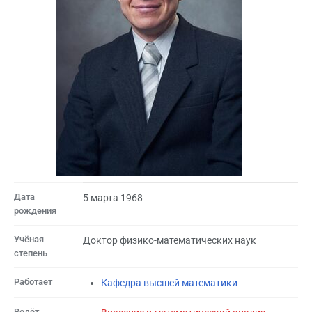
Дата
5 марта 1968
рождения
Учёная
Доктор физико-математических наук
степень
Работает
Кафедра высшей математики
Ведёт