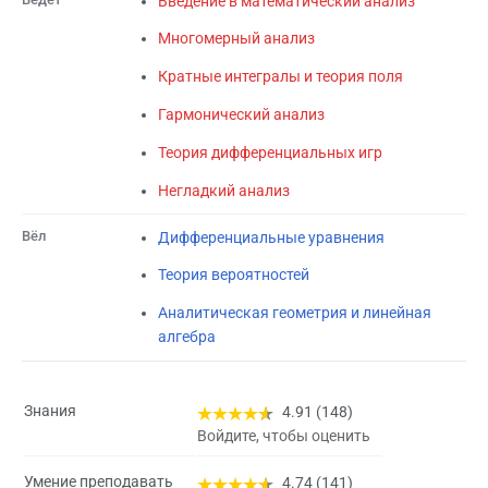
Введение в математический анализ
Многомерный анализ
Кратные интегралы и теория поля
Гармонический анализ
Теория дифференциальных игр
Негладкий анализ
Вёл
Дифференциальные уравнения
Теория вероятностей
Аналитическая геометрия и линейная
алгебра
Знания
4.91 (148)
Войдите, чтобы оценить
Умение преподавать
4.74 (141)