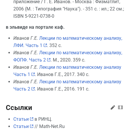
приложение / Г. Е. Иванов. - Москва : Физматлит,
2006 (М. : Типография "Наука"). - 351 с. : ил.; 22 см.;
ISBN 5-9221-0738-0
в эльвиде на портале каф.
Иванов Г.Е.
Лекции по математическому анализу,
ЛФИ. Часть 1
. 352 с.
Иванов Г.Е.
Лекции по математическому анализу,
ФОПФ. Часть 2
. М., 2020. 359 с.
Иванов Г.Е.
Лекции по математическому анализу
Часть 1
. Иванов Г.Е., 2017. 340 с.
Иванов Г.Е.
Лекции по математическому анализу
Часть 2
. Иванов Г.Е., 2016. 191 с.
Ссылки
Статьи
в РИНЦ.
Статьи
// Math-Net.Ru