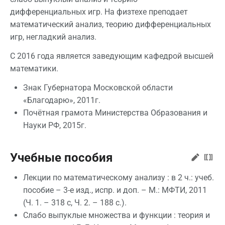
дифференциальных игр. На физтехе преподает
математический анализ, теорию дифференциальных
игр, негладкий анализ.
С 2016 года является заведующим кафедрой высшей
математики.
Знак Губернатора Московской области
«Благодарю», 2011г.
Почётная грамота Министерства Образования и
Науки РФ, 2015г.
Учебные пособия
Лекции по математическому анализу : в 2 ч.: учеб.
пособие – 3-е изд., испр. и доп. – М.: МФТИ, 2011
(Ч. 1. – 318 с, Ч. 2. – 188 с.).
Слабо выпуклые множества и функции : теория и