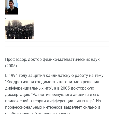
,
Профессор, доктор физико-математических наук
(2005).
В 1994 году защитил кандидатскую работу на тему
"Квадратичная сходимость алгоритмов решения
дифференциальных игр", а в 2005 докторскую
диссертацию "Развитие выпуклого анализа и его
приложений в теории дифференциальных игр". Из
профессиональных интересов выделяет сильно и
слабо выпуклый анализ и теорию