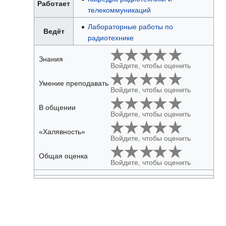
Работает
телекоммуникаций
Лабораторные работы по
Ведёт
радиотехнике
Знания
Войдите, чтобы оценить
Умение преподавать
Войдите, чтобы оценить
В общении
Войдите, чтобы оценить
«Халявность»
Войдите, чтобы оценить
Общая оценка
Войдите, чтобы оценить