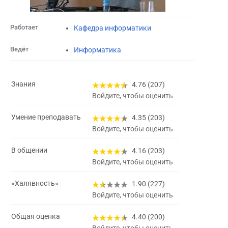
Работает
Кафедра информатики
Ведёт
Информатика
Знания
4.76 (207)
Войдите, чтобы оценить
Умение преподавать
4.35 (203)
Войдите, чтобы оценить
В общении
4.16 (203)
Войдите, чтобы оценить
«Халявность»
1.90 (227)
Войдите, чтобы оценить
Общая оценка
4.40 (200)
Войдите, чтобы оценить