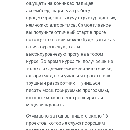
ощущать на кончиках пальцев
ассемблер, шарить за работу
процессора, знать кучу структур данных,
немножко алгоритмов. Самое главное
вы получите отличный старт в проге,
потому что потом можно будет уйти как
в низкоуровневую, так и
высокоуровневую прогу на втором
курсе. Во время курса ты получаешь не
только академические знания о языке,
алгоритмах, но и учишься прогать как
трушный разработчик — учишься
писать масштабируемые программы,
которые можно легко расширять и
модифицировать.
Суммарно за год вы пишете около 16
проектов, которые служат хорошим