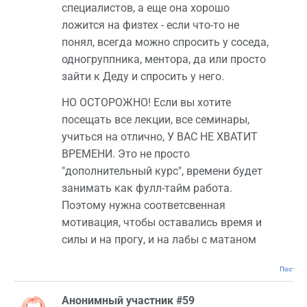
специалистов, а еще она хорошо
ложится на физтех - если что-то не
понял, всегда можно спросить у соседа,
одногруппника, ментора, да или просто
зайти к Деду и спросить у него.
НО ОСТОРОЖНО! Если вы хотите
посещать все лекции, все семинары,
учиться на отлично, У ВАС НЕ ХВАТИТ
ВРЕМЕНИ. Это не просто
"дополнительный курс", времени будет
занимать как фулл-тайм работа.
Поэтому нужна соответсвенная
мотивация, чтобы оставались время и
силы и на прогу, и на лабы с матаном
Постоян
Анонимный участник #59