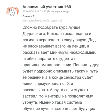
Анонимный участник #60
2024-06-18 16:51:22
(26 месяцев назад)
Оценка
2
(Авторизуйтесь, чтобы оценить)
Сложно подобрать курс лучше
Дедовского. Каждая таска плавно и
логично перетекает в следующую. Дед
не рассказывает всего на лекции, а
рассказывает минимум, необходимый,
чтобы направить студента в
правильном направлении. Поначалу дед
будет подробно описывать таску и путь
её решение, а в конце семестра будет
лишь формулировать ТЗ и
рассказывать базу. А если студент
застрял, то менторы не позволят ему
утонуть. Именно такая система
обучение лучше всего делает будущих