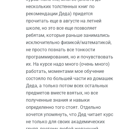
нескольких толстенных книг по
рекомендации Деда) придется
прочитать еще в августе на летней
школе, но это все еще позволяет
ребятам, которые раньше занимались
исключительно физикой/математикой,
не просто познать все тонкости
программирования, но и почувствовать
их. На курсе надо много (очень много)
работать, моментами мое обучение
состояло по большей части из домашек
Деда, а только потом всех остальных
предметов вместе взятых, но все
полученные знания и навыки
определенно того стоят. Отдельно
хочется упомянуть, что Дед читает курс
не только для своих академических
групп, поэтому любой желающий,