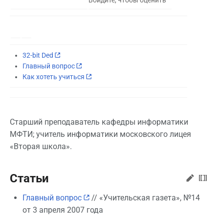
32-bit Ded
Главный вопрос
Как хотеть учиться
Старший преподаватель кафедры информатики
МФТИ; учитель информатики московского лицея
«Вторая школа».
Статьи
Главный вопрос
// «Учительская газета», №14
от 3 апреля 2007 года