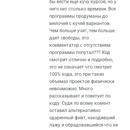
бы вести еще кучу курсов, но у
него нет столько времени. Все
программы продуманы до
мелочей с кучей вариантов.
Чем больше учит, тем больше
дает свободы, это
комментатор с отсутствием
программы попутал??? Код
смотрит отлично и подробно,
это не означает что смотрит
100% кода, это при таких
объемах проектов физически
невозможно. Много
рассказывает и советует по
коду. Судя по всему комент
оставил альтернативно
одаренный фивт, накодивший
лажу и обрадовавшийся что не