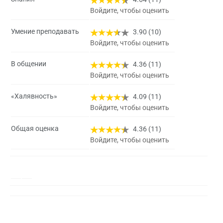
Войдите, чтобы оценить
Умение преподавать
3.90 (10)
Войдите, чтобы оценить
В общении
4.36 (11)
Войдите, чтобы оценить
«Халявность»
4.09 (11)
Войдите, чтобы оценить
Общая оценка
4.36 (11)
Войдите, чтобы оценить