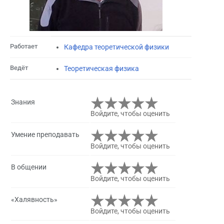
Работает
Кафедра теоретической физики
Ведёт
Теоретическая физика
Знания
Войдите, чтобы оценить
Умение преподавать
Войдите, чтобы оценить
В общении
Войдите, чтобы оценить
«Халявность»
Войдите, чтобы оценить