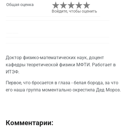
Общая оценка
Войдите, чтобы оценить
Доктор физико-математических наук, доцент
кафедры теоретической физики МФТИ. Работает в
ИТЭФ.
Первое, что бросается в глаза - белая борода, за что
его наша группа моментально окрестила Дед Мороз.
Комментарии: