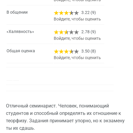
В общении
3.22 (9)
Войдите, чтобы оценить
«Халявность»
2.78 (9)
Войдите, чтобы оценить
Общая оценка
3.50 (8)
Войдите, чтобы оценить
Отличный семинарист. Человек, понимающий
студентов и способный определять их отношение к
теорфизу. Задания принимает упорно, но к экзамену
ты их сдашь.