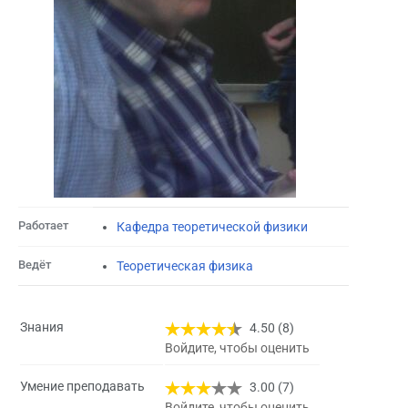
Работает
Кафедра теоретической физики
Ведёт
Теоретическая физика
Знания
4.50 (8)
Войдите, чтобы оценить
Умение преподавать
3.00 (7)
Войдите, чтобы оценить