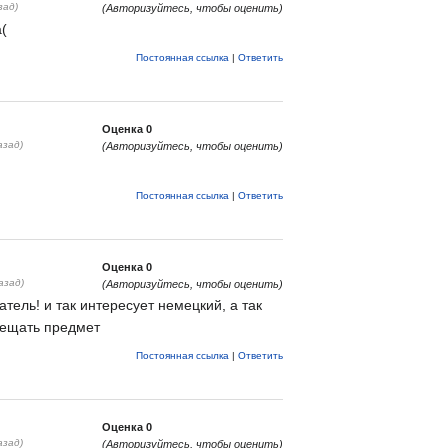
зад)
(Авторизуйтесь, чтобы оценить)
(
Постоянная ссылка
|
Ответить
Оценка
0
азад)
(Авторизуйтесь, чтобы оценить)
Постоянная ссылка
|
Ответить
Оценка
0
азад)
(Авторизуйтесь, чтобы оценить)
тель! и так интересует немецкий, а так
сещать предмет
Постоянная ссылка
|
Ответить
Оценка
0
азад)
(Авторизуйтесь, чтобы оценить)