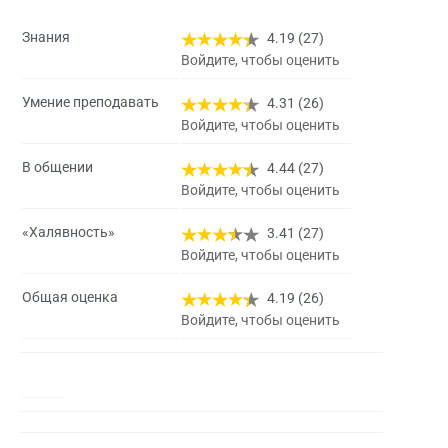
Знания
4.19 (27)
Войдите, чтобы оценить
Умение преподавать
4.31 (26)
Войдите, чтобы оценить
В общении
4.44 (27)
Войдите, чтобы оценить
«Халявность»
3.41 (27)
Войдите, чтобы оценить
Общая оценка
4.19 (26)
Войдите, чтобы оценить