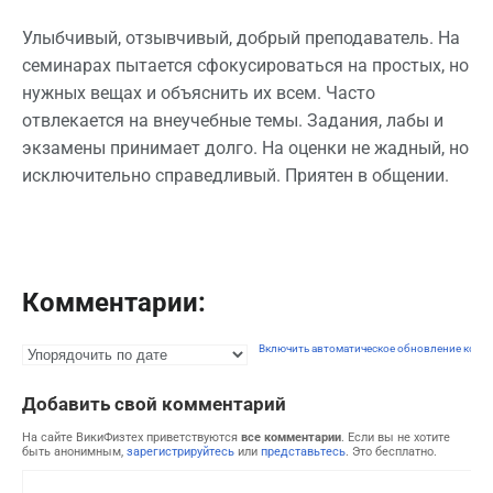
Улыбчивый, отзывчивый, добрый преподаватель. На
семинарах пытается сфокусироваться на простых, но
нужных вещах и объяснить их всем. Часто
отвлекается на внеучебные темы. Задания, лабы и
экзамены принимает долго. На оценки не жадный, но
исключительно справедливый. Приятен в общении.
Комментарии:
Включить автоматическое обновление комм
Добавить свой комментарий
На сайте ВикиФизтех приветствуются
все комментарии
. Если вы не хотите
быть анонимным,
зарегистрируйтесь
или
представьтесь
. Это бесплатно.