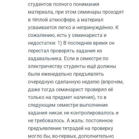
студентов полного понимания
материала, при этом семинары проходят
в тёплой атмосфере, а материал
усваивается легко и непринуждённо. К
сожалению, есть у семинариста и
недостатки: 1) В последнее время он
перестал проверять задания из
задавальника. Если в семестре по
электричеству студенты ещё должны
были еженедельно предъявлять
очередную сделанную неделю (впрочем,
даже тогда семинарист проверял её
только на предмет наличия), то в
следующем семестре выполнение
задания никак не контролировалось и
не требовалось. А жаль: постоянное
предъявление тетрадей на проверку
могло бы, во-первых, дополнительно