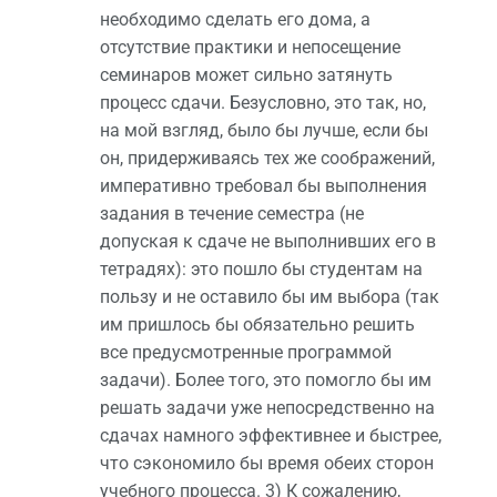
необходимо сделать его дома, а
отсутствие практики и непосещение
семинаров может сильно затянуть
процесс сдачи. Безусловно, это так, но,
на мой взгляд, было бы лучше, если бы
он, придерживаясь тех же соображений,
императивно требовал бы выполнения
задания в течение семестра (не
допуская к сдаче не выполнивших его в
тетрадях): это пошло бы студентам на
пользу и не оставило бы им выбора (так
им пришлось бы обязательно решить
все предусмотренные программой
задачи). Более того, это помогло бы им
решать задачи уже непосредственно на
сдачах намного эффективнее и быстрее,
что сэкономило бы время обеих сторон
учебного процесса. 3) К сожалению,