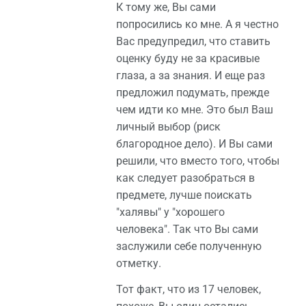
К тому же, Вы сами
попросились ко мне. А я честно
Вас предупредил, что ставить
оценку буду не за красивые
глаза, а за знания. И еще раз
предложил подумать, прежде
чем идти ко мне. Это был Ваш
личный выбор (риск
благородное дело). И Вы сами
решили, что вместо того, чтобы
как следует разобраться в
предмете, лучше поискать
"халявы" у "хорошего
человека". Так что Вы сами
заслужили себе полученную
отметку.
Тот факт, что из 17 человек,