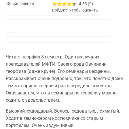
Общая оценка
4.33 (9)
Войдите, чтобы оценить
Читает теорфиз 8 семестр. Один из лучших
преподавателей МФТИ. Своего рода Овчинкин
теорфиза (даже круче). Его семинары бесценны.
Рассказывает очень подробно, так, что понятно даже
тем кто пришел первый раз в середине семестра.
Оказывается, что на семинары по теорфизу можно
ходить с удовольствием.
Высокий, худощавый. Волосы седоватые, лохматый.
Ходит в темно-сером костюмчике со старым
портфелем. Очень задумчивый.