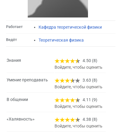
Работает
Кафедра теоретической физики
Ведёт
Теоретическая физика
Знания
4.50 (8)
Войдите, чтобы оценить
Умение преподавать
3.63 (8)
Войдите, чтобы оценить
В общении
4.11 (9)
Войдите, чтобы оценить
«Халявность»
4.38 (8)
Войдите, чтобы оценить