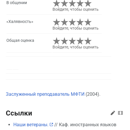
В общении
Войдите, чтобы оценить
«Халявность»
Войдите, чтобы оценить
Общая оценка
Войдите, чтобы оценить
Заслуженный преподаватель МФТИ
(2004).
Ссылки
Наши ветераны.
// Каф. иностранных языков