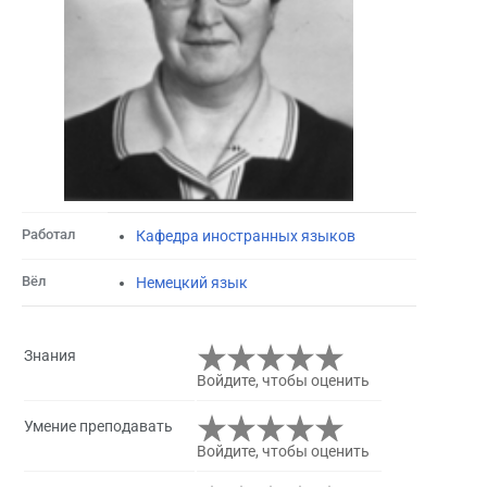
Работал
Кафедра иностранных языков
Вёл
Немецкий язык
Знания
Войдите, чтобы оценить
Умение преподавать
Войдите, чтобы оценить