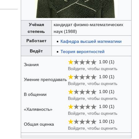
Учёная
кандидат физико-математических
степень
наук (1988)
Работает
Кафедра высшей математики
Ведёт
Теория вероятностей
1.00 (1)
Знания
Войдите, чтобы оценить
1.00 (1)
Умение преподавать
Войдите, чтобы оценить
1.00 (1)
В общении
Войдите, чтобы оценить
1.00 (1)
«Халявность»
Войдите, чтобы оценить
1.00 (1)
Общая оценка
Войдите, чтобы оценить