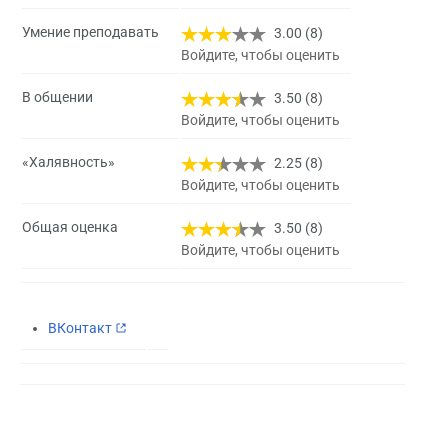
Умение преподавать
3.00 (8)
Войдите, чтобы оценить
В общении
3.50 (8)
Войдите, чтобы оценить
«Халявность»
2.25 (8)
Войдите, чтобы оценить
Общая оценка
3.50 (8)
Войдите, чтобы оценить
ВКонтакт