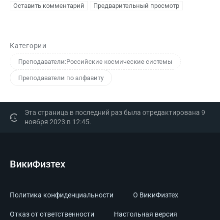
Категории
Преподаватели:Российские космические системы
Преподаватели по алфавиту
Эта страница в последний раз была отредактирована 9
ноября 2023 в 12:45.
ВикиФизтех
Политика конфиденциальности
О ВикиФизтех
Отказ от ответственности
Настольная версия