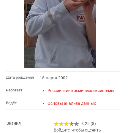
Дата рождения
16 марта 2002
Работает
Российские космические системы
Ведёт
Основы анализа данных
Знания
3.25 (8)
Войдите, чтобы оценить