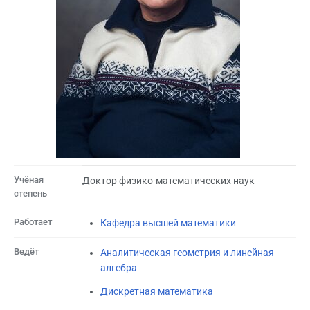
Учёная
Доктор физико-математических наук
степень
Работает
Кафедра высшей математики
Ведёт
Аналитическая геометрия и линейная
алгебра
Дискретная математика