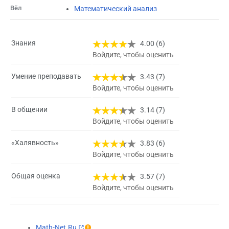
Вёл
Математический анализ
Знания
4.00 (6)
Войдите, чтобы оценить
Умение преподавать
3.43 (7)
Войдите, чтобы оценить
В общении
3.14 (7)
Войдите, чтобы оценить
«Халявность»
3.83 (6)
Войдите, чтобы оценить
Общая оценка
3.57 (7)
Войдите, чтобы оценить
Math-Net.Ru