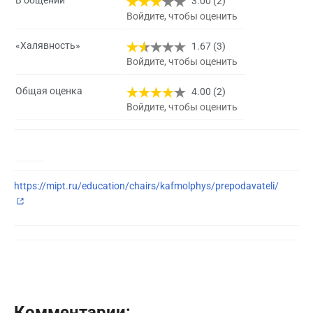
В общении
3.00 (2)
Войдите, чтобы оценить
«Халявность»
1.67 (3)
Войдите, чтобы оценить
Общая оценка
4.00 (2)
Войдите, чтобы оценить
https://mipt.ru/education/chairs/kafmolphys/prepodavateli/
Комментарии: