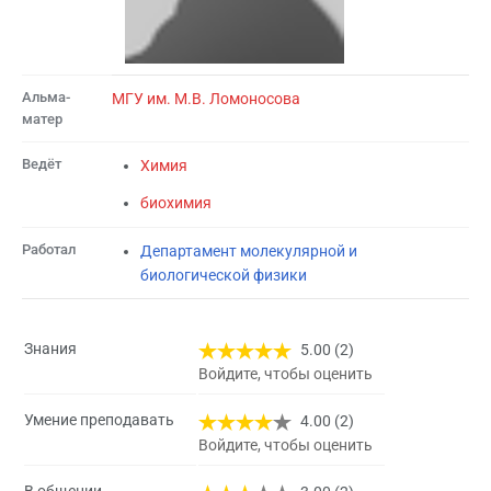
Альма-
МГУ им. М.В. Ломоносова
матер
Ведёт
Химия
биохимия
Работал
Департамент молекулярной и
биологической физики
Знания
5.00 (2)
Войдите, чтобы оценить
Умение преподавать
4.00 (2)
Войдите, чтобы оценить