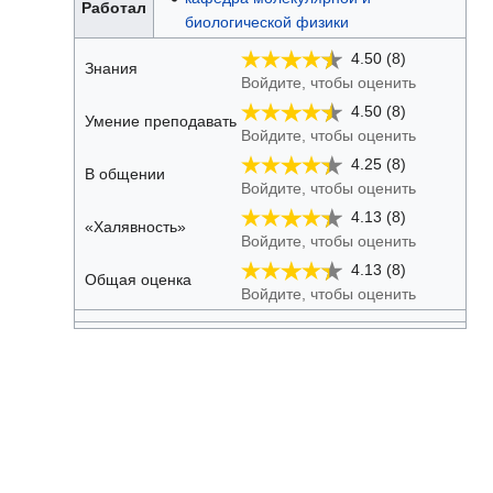
Работал
биологической физики
4.50 (8)
Знания
Войдите, чтобы оценить
4.50 (8)
Умение преподавать
Войдите, чтобы оценить
4.25 (8)
В общении
Войдите, чтобы оценить
4.13 (8)
«Халявность»
Войдите, чтобы оценить
4.13 (8)
Общая оценка
Войдите, чтобы оценить