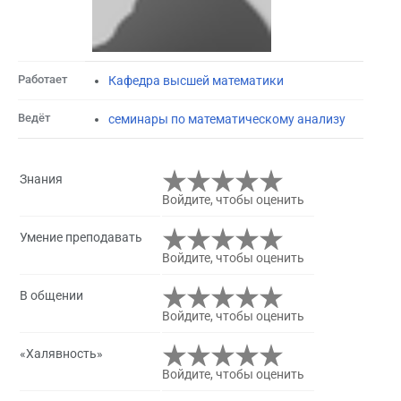
Работает
Кафедра высшей математики
Ведёт
семинары по математическому анализу
Знания
Войдите, чтобы оценить
Умение преподавать
Войдите, чтобы оценить
В общении
Войдите, чтобы оценить
«Халявность»
Войдите, чтобы оценить