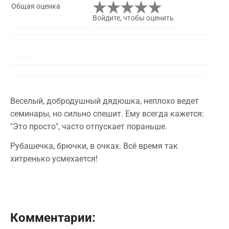
Общая оценка
Войдите, чтобы оценить
Веселый, добродушный дядюшка, неплохо ведет
семинары, но сильно спешит. Ему всегда кажется:
"Это просто", часто отпускает пораньше.
Рубашечка, брючки, в очках. Всё время так
хитренько усмехается!
Комментарии: