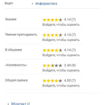
Ведёт
Информатика
Знания
4.14 (7)
Войдите, чтобы оценить
Умение преподавать
4.14 (7)
Войдите, чтобы оценить
В общении
4.14 (7)
Войдите, чтобы оценить
«Халявность»
2.44 (9)
Войдите, чтобы оценить
Общая оценка
4.00 (7)
Войдите, чтобы оценить
ВКонтакт