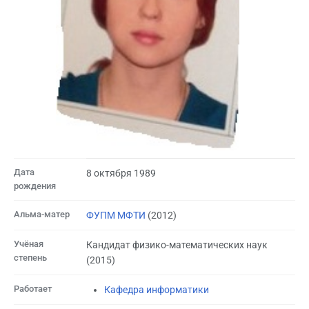
Дата
8 октября 1989
рождения
Альма-матер
ФУПМ МФТИ
(2012)
Учёная
Кандидат физико-математических наук
степень
(2015)
Работает
Кафедра информатики