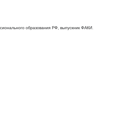
ссионального образования РФ, выпускник ФАКИ.