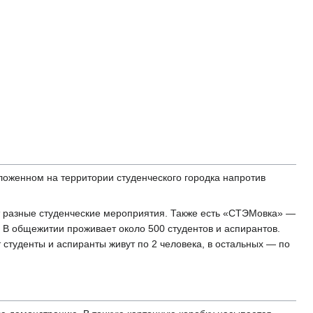
оложенном на территории студенческого городка напротив
т разные студенческие мероприятия. Также есть «СТЭМовка» —
 В общежитии проживает около 500 студентов и аспирантов.
 студенты и аспиранты живут по 2 человека, в остальных — по