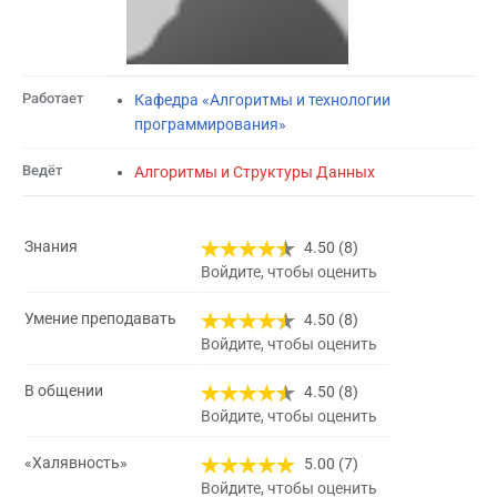
Работает
Кафедра «Алгоритмы и технологии
программирования»
Ведёт
Алгоритмы и Структуры Данных
Знания
4.50 (8)
Войдите, чтобы оценить
Умение преподавать
4.50 (8)
Войдите, чтобы оценить
В общении
4.50 (8)
Войдите, чтобы оценить
«Халявность»
5.00 (7)
Войдите, чтобы оценить