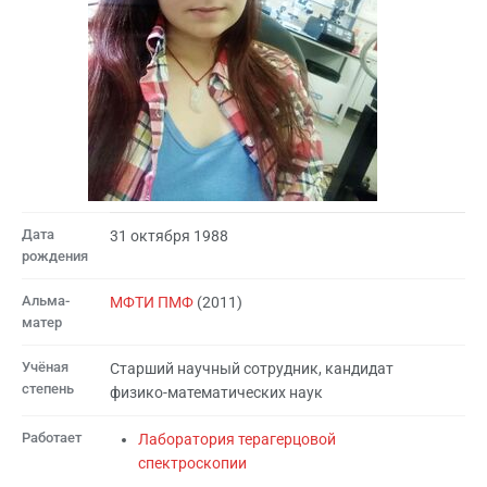
Дата
31 октября 1988
рождения
Альма-
МФТИ ПМФ
(2011)
матер
Учёная
Старший научный сотрудник, кандидат
степень
физико-математических наук
Работает
Лаборатория терагерцовой
спектроскопии