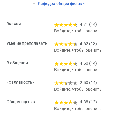
Кафедра общей физики
Знания
4.71 (14)
Войдите, чтобы оценить
Умение преподавать
4.62 (13)
Войдите, чтобы оценить
В общении
4.50 (14)
Войдите, чтобы оценить
«Халявность»
2.50 (14)
Войдите, чтобы оценить
Общая оценка
4.38 (13)
Войдите, чтобы оценить