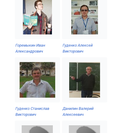
Горемыкин Иван
Гуденко Алексей
Александрович
Викторович
Гуденко Станислав
Данилин Валерий
Викторович
Алексеевич