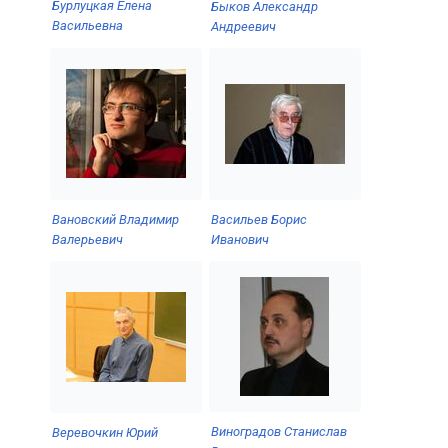
Бурлуцкая Елена
Быков Александр
Васильевна
Андреевич
Вановский Владимир
Васильев Борис
Валерьевич
Иванович
Виноградов Станислав
Веревочкин Юрий