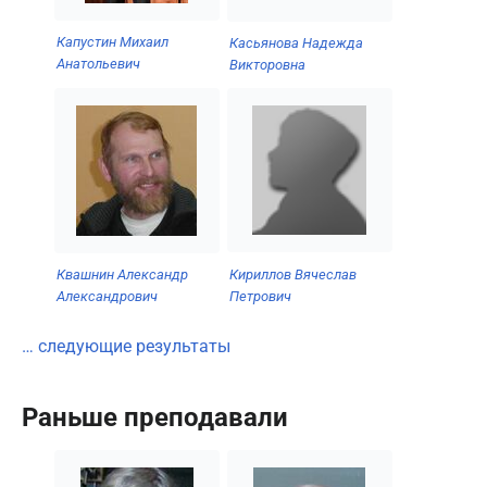
Капустин Михаил
Касьянова Надежда
Анатольевич
Викторовна
Кириллов Вячеслав
Квашнин Александр
Петрович
Александрович
… следующие результаты
Раньше преподавали