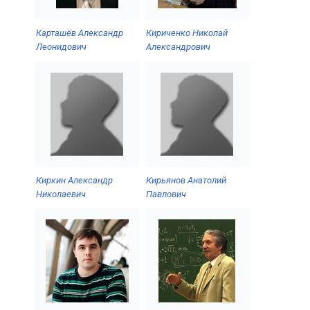
Карташёв Александр
Кириченко Николай
Леонидович
Александрович
Киркин Александр
Кирьянов Анатолий
Николаевич
Павлович