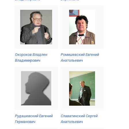
Окороков Владлен
Ромишевский Евгений
Владимирович
Анатольевич
Рудашевский Евгений
Славатинский Сергей
Германович
Анатольевич