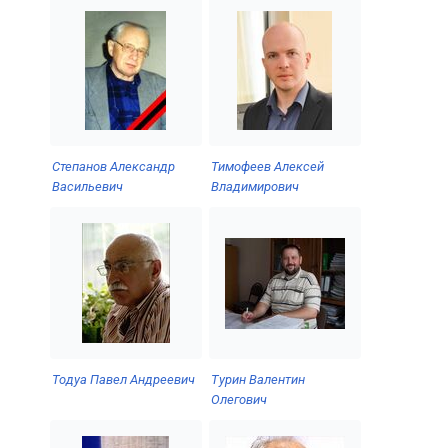
Степанов Александр
Тимофеев Алексей
Васильевич
Владимирович
Тодуа Павел Андреевич
Турин Валентин
Олегович