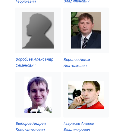
Владиленович
Георгиевич
Воробьев Александр
Воронов Артем
Семенович
Анатольевич
Выборов Андрей
Гавриков Андрей
Константинович
Владимирович