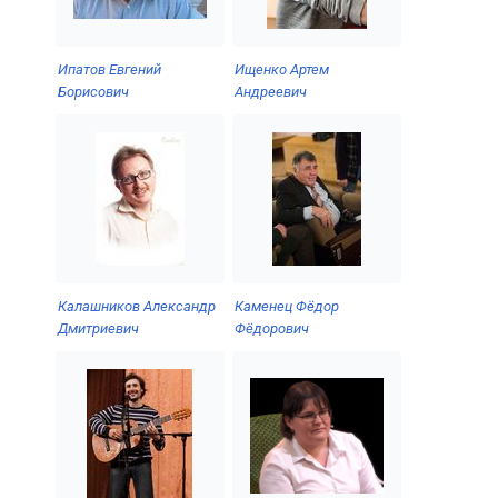
Ипатов Евгений
Ищенко Артем
Борисович
Андреевич
Калашников Александр
Каменец Фёдор
Дмитриевич
Фёдорович