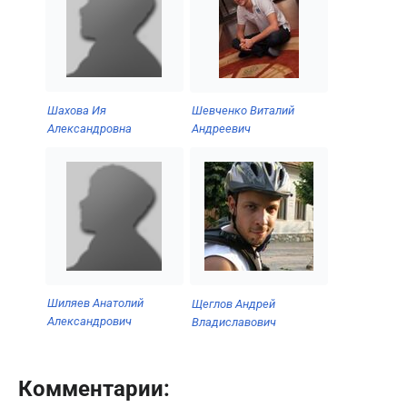
Шахова Ия
Шевченко Виталий
Александровна
Андреевич
Шиляев Анатолий
Щеглов Андрей
Александрович
Владиславович
Комментарии: