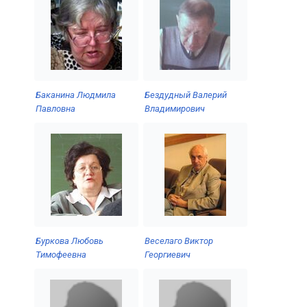
Баканина Людмила
Бездудный Валерий
Павловна
Владимирович
Буркова Любовь
Веселаго Виктор
Тимофеевна
Георгиевич