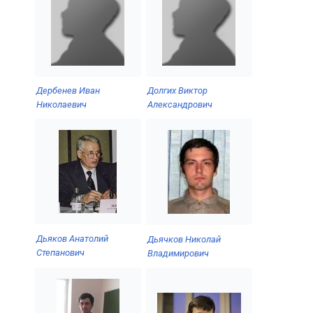
Дербенев Иван
Долгих Виктор
Николаевич
Александрович
Дьяков Анатолий
Дьячков Николай
Степанович
Владимирович