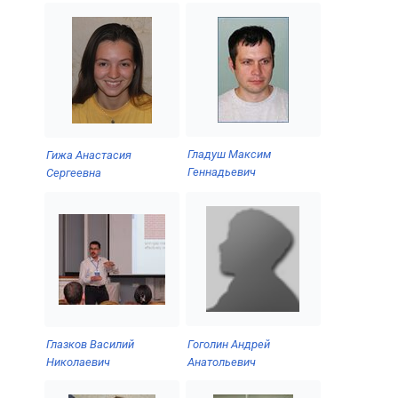
Гладуш Максим
Гижа Анастасия
Геннадьевич
Сергеевна
Гоголин Андрей
Глазков Василий
Анатольевич
Николаевич