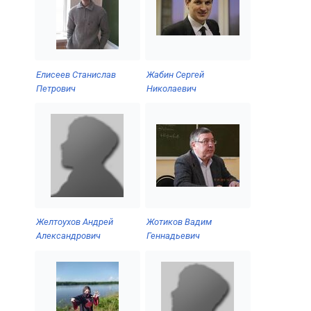
Елисеев Станислав
Жабин Сергей
Петрович
Николаевич
Желтоухов Андрей
Жотиков Вадим
Александрович
Геннадьевич