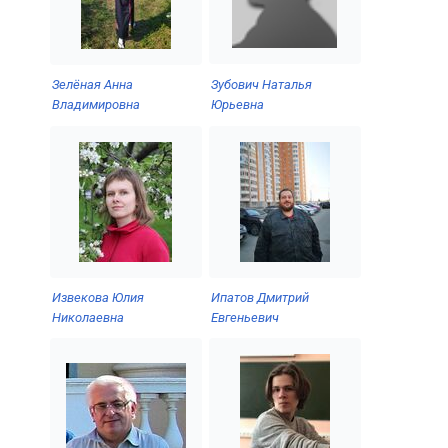
Зубович Наталья
Зелёная Анна
Юрьевна
Владимировна
Извекова Юлия
Ипатов Дмитрий
Николаевна
Евгеньевич