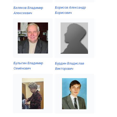
Борисов Александр
Беляков Владимир
Борисович
Алексеевич
Булыгин Владимир
Бурдин Владислав
Семёнович
Викторович